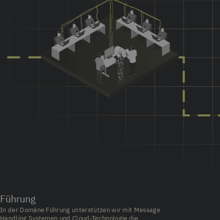
Führung
In der Domäne Führung unterstützen wir mit Message
Handling Systemen und Cloud-Technologie die