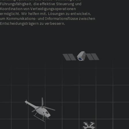
Führungsfähigkeit, die effektive Steuerung und
Koordination von Verteidigungsoperationen
ermöglicht. Wir helfen mit, Lösungen zu entwickeln,
um Kommunikations- und Informationsflüsse zwischen
Entscheidungsträgern zu verbessern.