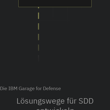
Die IBM Garage for Defense
Lösungswege für SDD