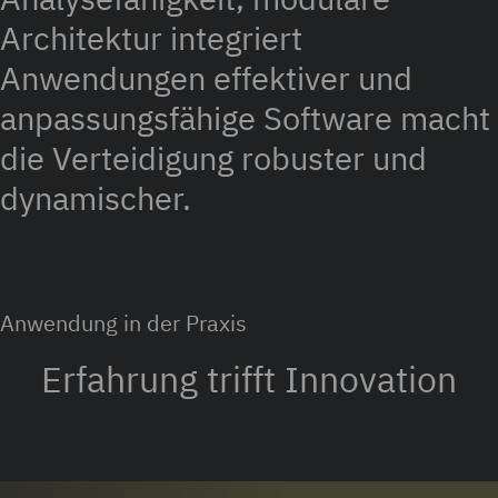
Architektur integriert
Anwendungen effektiver und
anpassungsfähige Software macht
die Verteidigung robuster und
dynamischer.
Anwendung in der Praxis
Erfahrung trifft Innovation