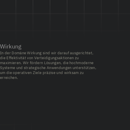
Wirkung
In der Domäne Wirkung sind wir darauf ausgerichtet,
die Effektivität von Verteidigungsaktionen zu
maximieren. Wir fördern Lösungen, die hochmoderne
Systeme und strategische Anwendungen unterstützen,
um die operativen Ziele präzise und wirksam zu
erreichen.