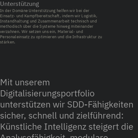
Unterstützung
In der Domäne Unterstützung helfen wir bei der
Einsatz- und Kampfbereitschaft, indem wir Logistik,
Instandhaltung und Zusammenarbeit technisch und
methodisch über die Systeme hinweg miteinander
verzahnen. Wir setzen uns ein, Material- und
Personaleinsatz zu optimieren und die Infrastruktur zu
stärken.
Mit unserem
Digitalisierungsportfolio
unterstützen wir SDD-Fähigkeiten
sicher, schnell und zielführend:
Künstliche Intelligenz steigert die
Analysefähigkeit, modulare