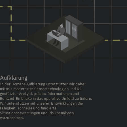
Aufklärung
In der Domäne Aufklärung unterstützen wir dabei,
mittels modernster Sensortechnologien und KI-
gestützter Analytik präzise Informationen und
Echtzeit-Einblicke in das operative Umfeld zu liefern.
Wir unterstützen mit unseren Entwicklungen die
Fähigkeit, schnelle und fundierte
Situationsbewertungen und Risikoanalysen
vorzunehmen.