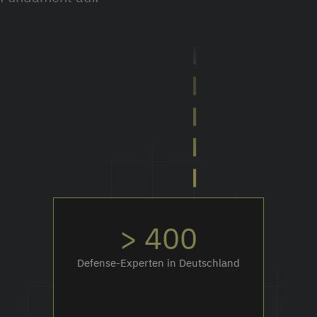
> 400
Defense-Experten in Deutschland