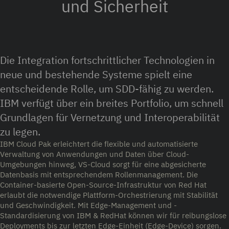
und Sicherheit
Die Integration fortschrittlicher Technologien in
neue und bestehende Systeme spielt eine
entscheidende Rolle, um SDD-fähig zu werden.
IBM verfügt über ein breites Portfolio, um schnell
Grundlagen für Vernetzung und Interoperabilität
zu legen.
IBM Cloud Pak erleichtert die flexible und automatisierte
Verwaltung von Anwendungen und Daten über Cloud-
Umgebungen hinweg, VS-Cloud sorgt für eine abgesicherte
Datenbasis mit entsprechendem Rollenmanagement. Die
Container-basierte Open-Source-Infrastruktur von Red Hat
erlaubt die notwendige Plattform-Orchestrierung mit Stabilität
und Geschwindigkeit. Mit Edge-Management und -
Standardisierung von IBM & RedHat können wir für reibungslose
Deployments bis zur letzten Edge-Einheit (Edge-Device) sorgen.