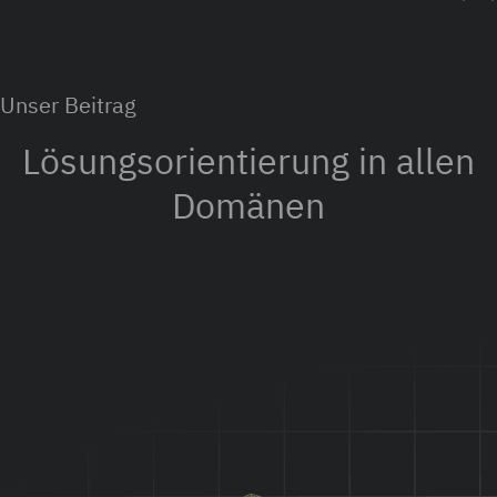
Unser Beitrag
Lösungsorientierung in allen
Domänen