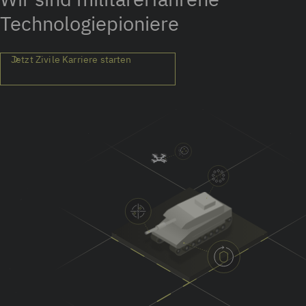
Technologiepioniere
Jetzt Zivile Karriere starten