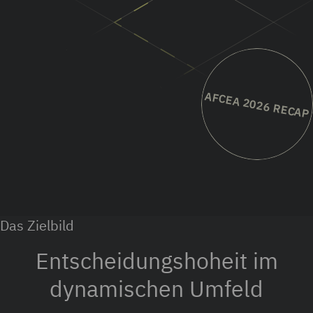
AFCEA 2026 RECAP
Das Zielbild
Entscheidungshoheit im
dynamischen Umfeld