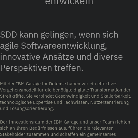
entwickeln
SDD kann gelingen, wenn sich
agile Softwareentwicklung,
innovative Ansätze und diverse
Perspektiven treffen.
Mit der IBM Garage for Defense haben wir ein effektives
Vorgehensmodell für die benötigte digitale Transformation der
Streitkräfte. Sie verbindet Geschwindigkeit und Skalierbarkeit,
technologische Expertise und Fachwissen, Nutzerzentrierung
und Lösungsorientierung.
Der Innovationsraum der IBM Garage und unser Team richten
sich an Ihren Bedürfnissen aus, führen die relevanten
Stakeholder zusammen und schaffen ein gemeinsames