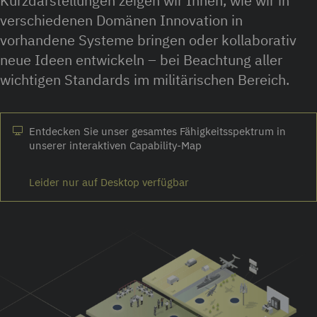
Kurzdarstellungen zeigen wir Ihnen, wie wir in
verschiedenen Domänen Innovation in
vorhandene Systeme bringen oder kollaborativ
neue Ideen entwickeln – bei Beachtung aller
wichtigen Standards im militärischen Bereich.
Entdecken Sie unser gesamtes Fähigkeitsspektrum in
unserer interaktiven Capability-Map
Leider nur auf Desktop verfügbar