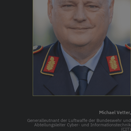
Michael Vetter,
Generalleutnant der Luftwaffe der Bundeswehr und
Abteilungsleiter Cyber- und Informationstechnik
(CIT)