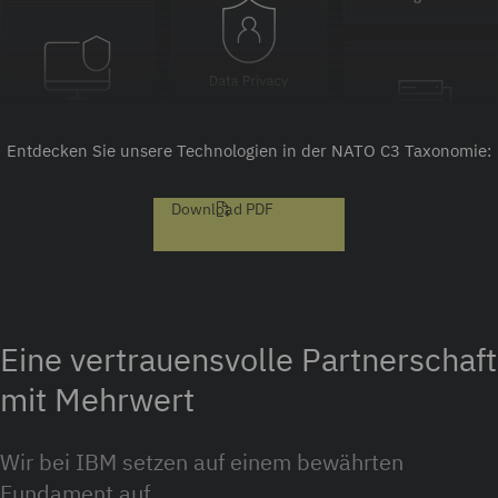
Entdecken Sie unsere Technologien in der NATO C3 Taxonomie:
Download PDF
Eine vertrauensvolle Partnerschaft
mit Mehrwert
Wir bei IBM setzen auf einem bewährten
Fundament auf.