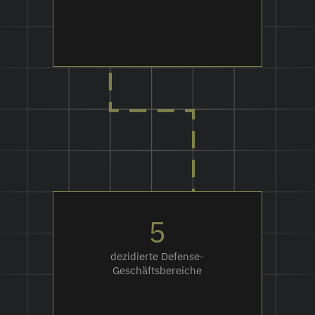
5
dezidierte Defense-
Geschäftsbereiche