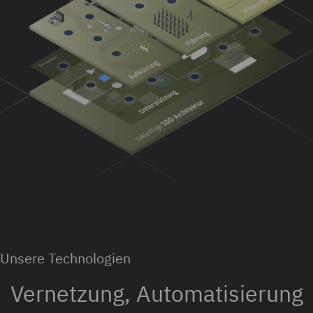
Unsere Technologien
Vernetzung, Automatisierung