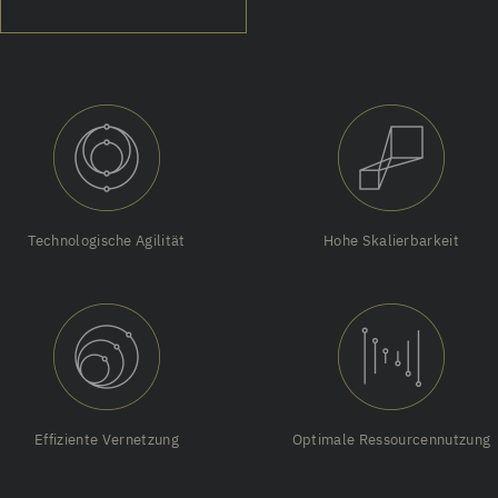
Technologische Agilität
Hohe Skalierbarkeit
Effiziente Vernetzung
Optimale Ressourcennutzung