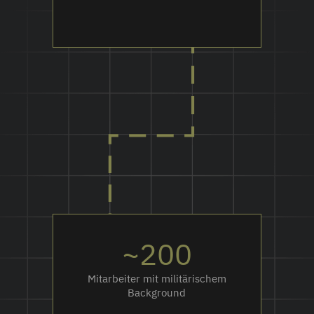
~200
Mitarbeiter mit militärischem
Background