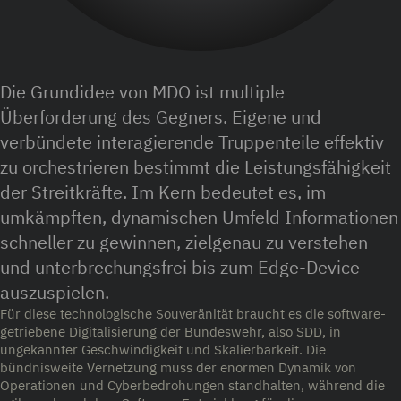
Die Grundidee von MDO ist multiple
Überforderung des Gegners. Eigene und
verbündete interagierende Truppenteile effektiv
zu orchestrieren bestimmt die Leistungsfähigkeit
der Streitkräfte. Im Kern bedeutet es, im
umkämpften, dynamischen Umfeld Informationen
schneller zu gewinnen, zielgenau zu verstehen
und unterbrechungsfrei bis zum Edge-Device
auszuspielen.
Für diese technologische Souveränität braucht es die software-
getriebene Digitalisierung der Bundeswehr, also SDD, in
ungekannter Geschwindigkeit und Skalierbarkeit. Die
bündnisweite Vernetzung muss der enormen Dynamik von
Operationen und Cyberbedrohungen standhalten, während die