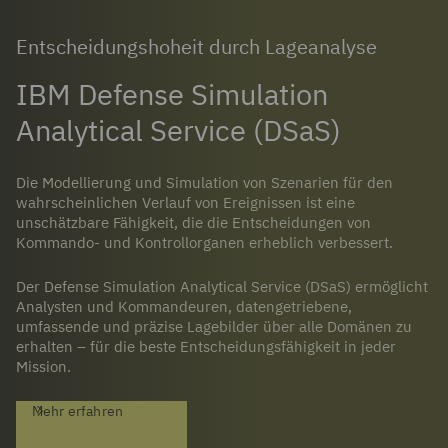
Entscheidungshoheit durch Lageanalyse
IBM Defense Simulation
Analytical Service (DSaS)
Die Modellierung und Simulation von Szenarien für den
wahrscheinlichen Verlauf von Ereignissen ist eine
unschätzbare Fähigkeit, die die Entscheidungen von
Kommando- und Kontrollorganen erheblich verbessert.
Der Defense Simulation Analytical Service (DSaS) ermöglicht
Analysten und Kommandeuren, datengetriebene,
umfassende und präzise Lagebilder über alle Domänen zu
erhalten – für die beste Entscheidungsfähigkeit in jeder
Mission.
Mehr erfahren