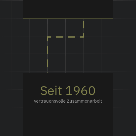
Seit 1960
vertrauensvolle Zusammenarbeit