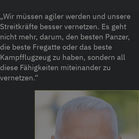
Wir müssen agiler werden und unsere
Streitkräfte besser vernetzen. Es geht
nicht mehr, darum, den besten Panzer,
die beste Fregatte oder das beste
Kampfflugzeug zu haben, sondern all
diese Fähigkeiten miteinander zu
vernetzen.