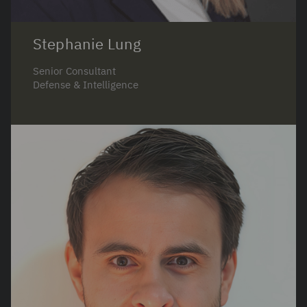
Stephanie Lung
Senior Consultant
Defense & Intelligence