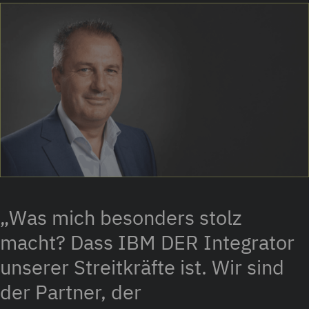
„Was mich besonders stolz
macht? Dass IBM DER Integrator
unserer Streitkräfte ist. Wir sind
der Partner, der