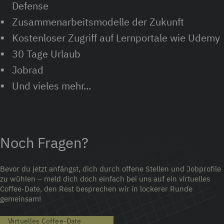
Defense
Zusammenarbeitsmodelle der Zukunft
Kostenloser Zugriff auf Lernportale wie Udemy
30 Tage Urlaub
Jobrad
Und vieles mehr...
Noch Fragen?
Bevor du jetzt anfängst, dich durch offene Stellen und Jobprofile
zu wühlen – meld dich doch einfach bei uns auf ein virtuelles
Coffee-Date, den Rest besprechen wir in lockerer Runde
gemeinsam!
Virtuelles Coffee-Date