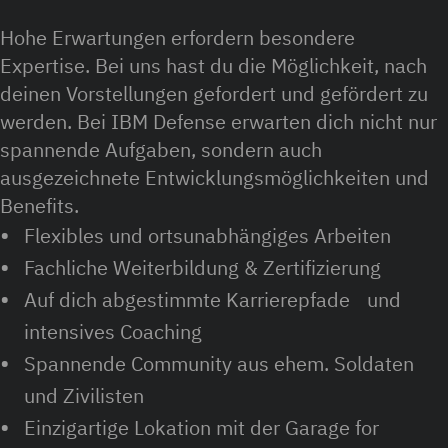
Hohe Erwartungen erfordern besondere
Expertise. Bei uns hast du die Möglichkeit, nach
deinen Vorstellungen gefordert und gefördert zu
werden. Bei IBM Defense erwarten dich nicht nur
spannende Aufgaben, sondern auch
ausgezeichnete Entwicklungsmöglichkeiten und
Benefits.
Flexibles und ortsunabhängiges Arbeiten
Fachliche Weiterbildung & Zertifizierung
Auf dich abgestimmte Karrierepfade und
intensives Coaching
Spannende Community aus ehem. Soldaten
und Zivilisten
Einzigartige Lokation mit der Garage for