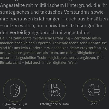
Angestellte mit militärischem Hintergrund, die ihr
strategisches und taktisches Verständnis sowie
ihre operativen Erfahrungen – auch aus Einsätzen
– nutzen wollen, um innovative IT-Lösungen für
den Verteidigungsbereich mitzugestalten.
Bei uns zählt echte militärische Erfahrung – Zertifikate allein
machen noch keinen Experten. Fehlende technische Kenntnisse
sind für uns kein Hindernis: Wir schätzen deine Praxiserfahrung
und wachsen gemeinsam als Team, um deine Fähigkeiten mit
unseren dargestellten Technologiebereichen zu ergänzen. Dein
Einsatz zählt – jetzt auch in der digitalen Welt!
Intelligence & Data
GenAI
Cyber Security &
Defense