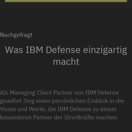
Nachgefragt
Was IBM Defense einzigartig
macht
Als Managing Client Partner von IBM Defense
gewährt Jörg einen persönlichen Einblick in die
Vision und Werte, die IBM Defense zu einem
besonderen Partner der Streitkräfte machen.