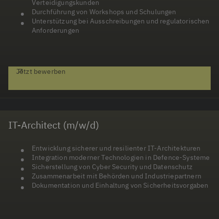
Verteidigungskunden
Durchführung von Workshops und Schulungen
Unterstützung bei Ausschreibungen und regulatorischen
Anforderungen
Jetzt bewerben
IT-Architect (m/w/d)
Entwicklung sicherer und resilienter IT-Architekturen
Integration moderner Technologien in Defence-Systeme
Sicherstellung von Cyber Security und Datenschutz
Zusammenarbeit mit Behörden und Industriepartnern
Dokumentation und Einhaltung von Sicherheitsvorgaben