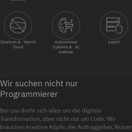
Quantum & Hybrid
Autonomous
SASPF
Cloud
Systems & AI
Defense
Wir suchen nicht nur
Programmierer
Bei uns dreht sich alles um die digitale
Transformation, aber nicht nur um Code. Wir
brauchen kreative Köpfe, die Auftraggeber, Nutzer