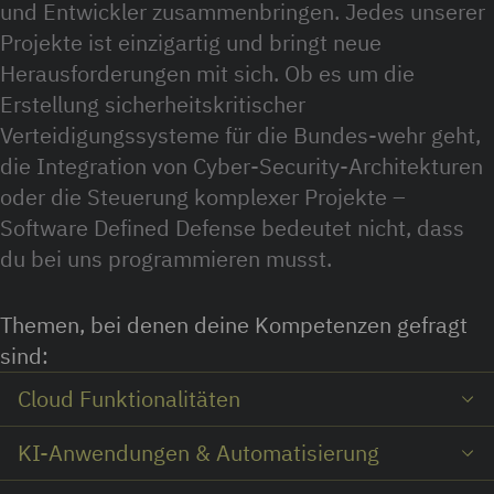
und Entwickler zusammenbringen. Jedes unserer
Projekte ist einzigartig und bringt neue
Herausforderungen mit sich. Ob es um die
Erstellung sicherheitskritischer
Verteidigungssysteme für die Bundes-wehr geht,
die Integration von Cyber-Security-Architekturen
oder die Steuerung komplexer Projekte –
Software Defined Defense bedeutet nicht, dass
du bei uns programmieren musst.
Themen, bei denen deine Kompetenzen gefragt
sind:
Cloud Funktionalitäten
KI-Anwendungen & Automatisierung