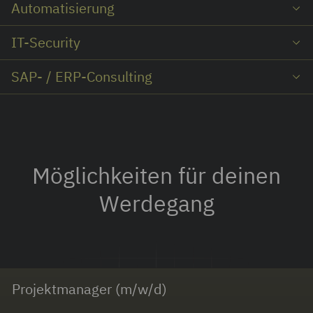
Automatisierung
IT-Security
SAP- / ERP-Consulting
Möglichkeiten für deinen
Werdegang
Projektmanager (m/w/d)