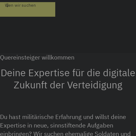
Wen wir suchen
Quereinsteiger willkommen
Deine Expertise für die digitale
Zukunft der Verteidigung
Du hast militärische Erfahrung und willst deine
Expertise in neue, sinnstiftende Aufgaben
einbringen? Wir suchen ehemalige Soldaten und