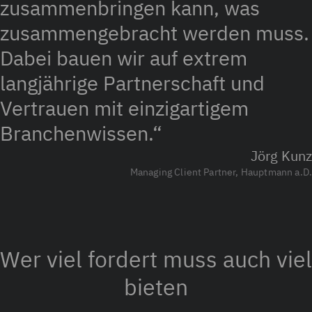
zusammenbringen kann, was
zusammengebracht werden muss.
Dabei bauen wir auf extrem
langjährige Partnerschaft und
Vertrauen mit einzigartigem
Branchenwissen.“
Jörg Kunz
Managing Client Partner, Hauptmann a.D.
Wer viel fordert muss auch viel
bieten