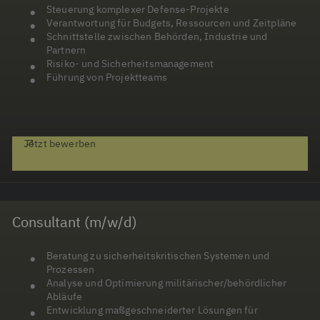
Steuerung komplexer Defense-Projekte
Verantwortung für Budgets, Ressourcen und Zeitpläne
Schnittstelle zwischen Behörden, Industrie und
Partnern
Risiko- und Sicherheitsmanagement
Führung von Projektteams
Jetzt bewerben
Consultant (m/w/d)
Beratung zu sicherheitskritischen Systemen und
Prozessen
Analyse und Optimierung militärischer/behördlicher
Abläufe
Entwicklung maßgeschneiderter Lösungen für